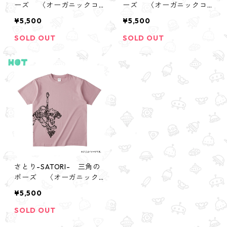
ーズ 〈オーガニックコ
ーズ 〈オーガニックコ
ットンTシャツ〉
ットンTシャツ〉
¥5,500
¥5,500
SOLD OUT
SOLD OUT
さとり-SATORI- 三角の
ポーズ 〈オーガニック
コットンTシャツ〉
¥5,500
SOLD OUT