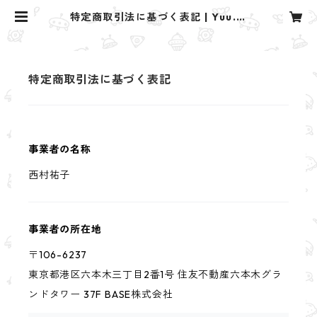
特定商取引法に基づく表記 | Yuu. d
esign studio
特定商取引法に基づく表記
事業者の名称
西村祐子
事業者の所在地
〒106-6237
東京都港区六本木三丁目2番1号 住友不動産六本木グラ
ンドタワー 37F BASE株式会社