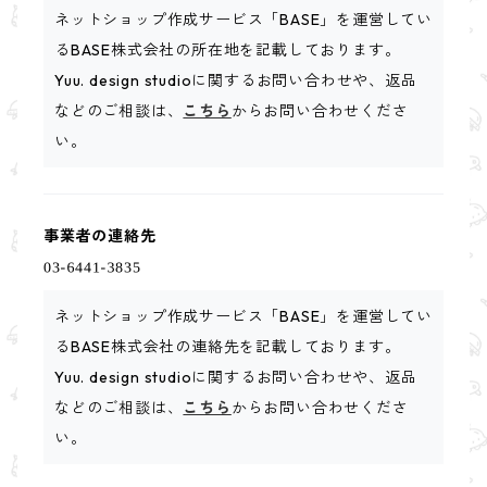
ネットショップ作成サービス「BASE」を運営してい
るBASE株式会社の所在地を記載しております。
Yuu. design studioに関するお問い合わせや、返品
などのご相談は、
こちら
からお問い合わせくださ
い。
事業者の連絡先
ネットショップ作成サービス「BASE」を運営してい
るBASE株式会社の連絡先を記載しております。
Yuu. design studioに関するお問い合わせや、返品
などのご相談は、
こちら
からお問い合わせくださ
い。