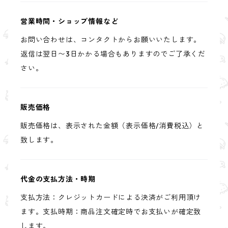
営業時間・ショップ情報など
お問い合わせは、コンタクトからお願いいたします。
返信は翌日〜3日かかる場合もありますのでご了承くだ
さい。
販売価格
販売価格は、表示された金額（表示価格/消費税込）と
致します。
代金の支払方法・時期
支払方法：クレジットカードによる決済がご利用頂け
ます。支払時期：商品注文確定時でお支払いが確定致
します。