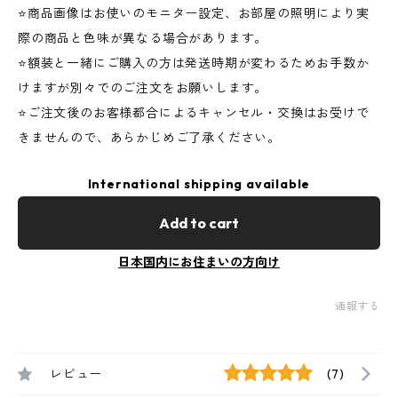
⭐️商品画像はお使いのモニター設定、お部屋の照明により実
際の商品と色味が異なる場合があります。
⭐️額装と一緒にご購入の方は発送時期が変わるためお手数か
けますが別々でのご注文をお願いします。
⭐️ご注文後のお客様都合によるキャンセル・交換はお受けで
きませんので、あらかじめご了承ください。
International shipping available
Add to cart
日本国内にお住まいの方向け
通報する
レビュー
(7)