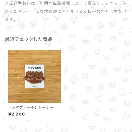
※振込手数料はご利用の金融機関によって異なりますのでご注
意ください。（ご請求金額にふくまれる支払手数料とは異なり
ます。）
最近チェックした商品
【木のブローチ】シーサー
¥2,200