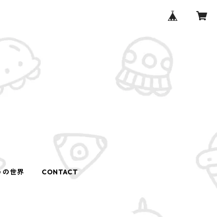
うの世界
CONTACT