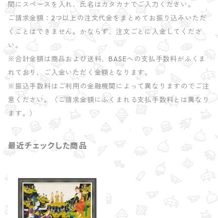
間にスペースを入れ、氏名はカタカナでご入力ください。
ご請求金額：2つ以上の注文代金をまとめてお振り込みいただ
くことはできません。かならず、注文ごとに入金してくださ
い。
※合計金額は商品および送料、BASEへの支払手数料がふくま
れており、ご入金いただく金額となります。
※振込手数料はご利用の金融機関によって異なりますのでご注
意ください。（ご請求金額にふくまれる支払手数料とは異なり
ます。）
最近チェックした商品