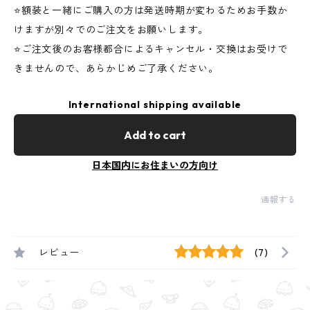
⭐️額装と一緒にご購入の方は発送時期が変わるためお手数か
けますが別々でのご注文をお願いします。
⭐️ご注文後のお客様都合によるキャンセル・交換はお受けで
きませんので、あらかじめご了承ください。
International shipping available
Add to cart
日本国内にお住まいの方向け
通報する
レビュー
(7)