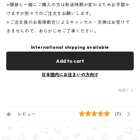
⭐️額装と一緒にご購入の方は発送時期が変わるためお手数か
けますが別々でのご注文をお願いします。
⭐️ご注文後のお客様都合によるキャンセル・交換はお受けで
きませんので、あらかじめご了承ください。
International shipping available
Add to cart
日本国内にお住まいの方向け
通報する
レビュー
(7)