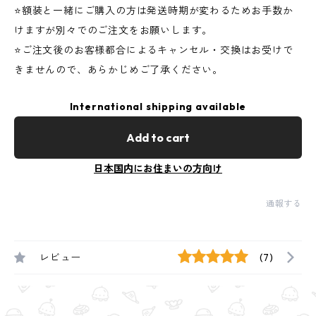
⭐️額装と一緒にご購入の方は発送時期が変わるためお手数か
けますが別々でのご注文をお願いします。
⭐️ご注文後のお客様都合によるキャンセル・交換はお受けで
きませんので、あらかじめご了承ください。
International shipping available
Add to cart
日本国内にお住まいの方向け
通報する
レビュー
(7)